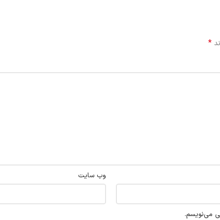
*
ند
وب‌ سایت
ی می‌نویسم.