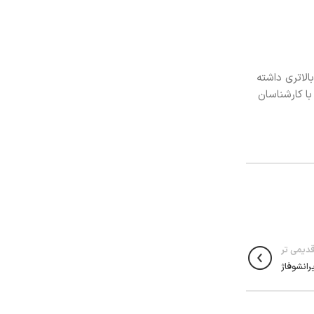
لاتری داشته
ا کارشناسان
دیمی تر
انشوفاژ