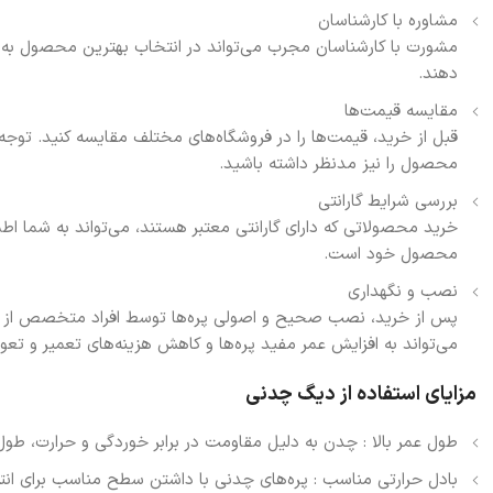
مشاوره با کارشناسان
مشورت با کارشناسان مجرب می‌تواند در انتخاب بهترین محصول به شما
دهند.
مقایسه قیمت‌ها
قبل از خرید، قیمت‌ها را در فروشگاه‌های مختلف مقایسه کنید. توج
محصول را نیز مدنظر داشته باشید.
بررسی شرایط گارانتی
خرید محصولاتی که دارای گارانتی معتبر هستند، می‌تواند به شما اطم
محصول خود است.
نصب و نگهداری
پس از خرید، نصب صحیح و اصولی پره‌ها توسط افراد متخصص از اهم
می‌تواند به افزایش عمر مفید پره‌ها و کاهش هزینه‌های تعمیر و ت
مزایای استفاده از دیگ چدنی
طول عمر بالا : چدن به دلیل مقاومت در برابر خوردگی و حرارت، طول 
بادل حرارتی مناسب : پره‌های چدنی با داشتن سطح مناسب برای انتق