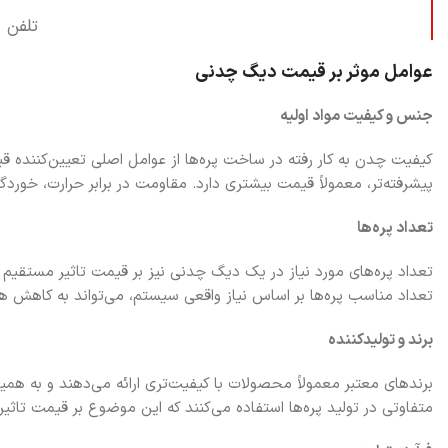
تلفن 
عوامل موثر بر قیمت دیگ چدنی
جنس و کیفیت مواد اولیه
کیفیت چدن به کار رفته در ساخت پره‌ها از عوامل اصلی تعیین‌کننده ق
پیشرفته‌تر، معمولاً قیمت بیشتری دارد. مقاومت در برابر حرارت، خوردگ
تعداد پره‌ها
تعداد پره‌های مورد نیاز در یک دیگ چدنی نیز بر قیمت تاثیر مستقیم دار
تعداد مناسب پره‌ها بر اساس نیاز واقعی سیستم، می‌تواند به کاهش هز
برند و تولیدکننده
برندهای معتبر معمولاً محصولات با کیفیت‌تری ارائه می‌دهند و به همی
متفاوتی در تولید پره‌ها استفاده می‌کنند که این موضوع بر قیمت تاثیر