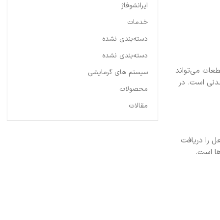
ایرانشوفاژ
خدمات
دسته‌بندی نشده
دسته‌بندی نشده
طعات می‌تواند
سیستم های گرمایشی
دنی است. در
محصولات
مقالات
ل را دریافت
ها است.