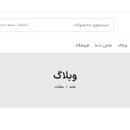
انتخاب دسته بندی
وبلاگ
تماس با ما
فروشگاه
وبلاگ
خانه
مقالات