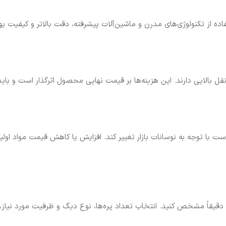
ده از تکنولوژی‌های مدرن و ماشین‌آلات پیشرفته، دقت بالاتر و کیفیت 
 بالایی دارند. این هزینه‌ها بر قیمت نهایی محصول اثرگذار است و باید
ت با توجه به نوسانات بازار تغییر کند. افزایش یا کاهش قیمت مواد اولیه
دقیقاً مشخص کنید. انتخاب تعداد پره‌ها، نوع دیگ و ظرفیت مورد نیاز، 