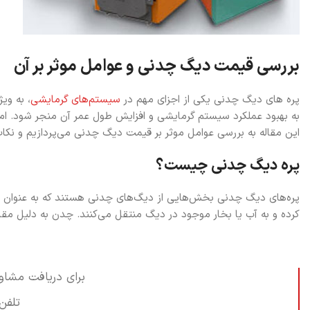
بررسی قیمت دیگ چدنی و عوامل موثر بر آن
پره های دیگ چدنی یکی از اجزای مهم در
سیستم‌های گرمایشی
، به وی
به بهبود عملکرد سیستم گرمایشی و افزایش طول عمر آن منجر شود. ا
این مقاله به بررسی عوامل موثر بر قیمت دیگ چدنی می‌پردازیم و نکات
پره دیگ چدنی چیست؟
پره‌های دیگ چدنی بخش‌هایی از دیگ‌های چدنی هستند که به عنوان تبا
کرده و به آب یا بخار موجود در دیگ منتقل می‌کنند. چدن به دلیل مقاومت
برای دریافت مشاور
تلفن