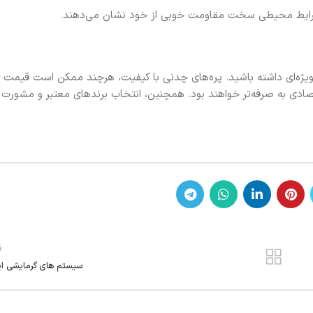
 و شرایط محیطی سخت مقاومت خوبی از خود نشان می‌دهند.
یژه‌ای داشته باشید. پره‌های چدنی با کیفیت، هرچند ممکن است قیمت با
قتصادی به صرفه‌تر خواهند بود. همچنین، انتخاب برندهای معتبر و مشورت ب
ق
سیستم های گرمایشی ایر