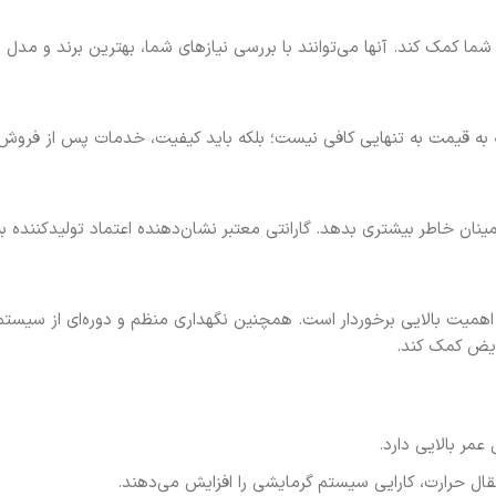
 کمک کند. آنها می‌توانند با بررسی نیازهای شما، بهترین برند و مدل ر
ه به قیمت به تنهایی کافی نیست؛ بلکه باید کیفیت، خدمات پس از فروش و
ینان خاطر بیشتری بدهد. گارانتی معتبر نشان‌دهنده اعتماد تولیدکننده ب
یت بالایی برخوردار است. همچنین نگهداری منظم و دوره‌ای از سیستم
عویض کمک کند.
عمر بالایی دارد.
ال حرارت، کارایی سیستم گرمایشی را افزایش می‌دهند.