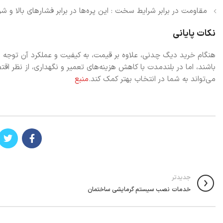
مقاومت در برابر شرایط سخت : این پره‌ها در برابر فشارهای بالا
نکات پایانی
هنگام خرید دیگ چدنی، علاوه بر قیمت، به کیفیت و عملکرد آن توجه و
باشند، اما در بلندمدت با کاهش هزینه‌های تعمیر و نگهداری، از نظر ا
می‌تواند به شما در انتخاب بهتر کمک کند.
منبع
جدیدتر
خدمات نصب سیستم گرمایشی ساختمان