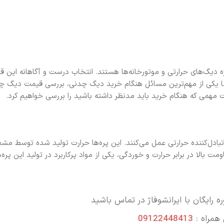
ژه دیگ‌های حرارتی و موتورخانه‌ها هستند. انتخاب درست و آگاهانه این ق
ما یکی از مهم‌ترین مسائل هنگام خرید دیگ چدنی، بررسی قیمت دیگ چ
 مهمی که هنگام خرید باید مدنظر داشته باشید را بررسی خواهیم کرد.
دل‌کننده حرارتی عمل می‌کنند. این پره‌ها حرارت تولید شده توسط مشع
 بالا در برابر حرارت و خوردگی، یکی از مواد پرکاربرد در تولید این پره‌
ه رایگان با ایرانشوفاژ در تماس باشید
 همراه :
09122448413