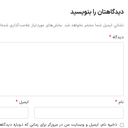
دیدگاهتان را بنویسید
نشانی ایمیل شما منتشر نخواهد شد.
بخش‌های موردنیاز علامت‌گذاری شده‌ا
*
دیدگاه
*
*
نام
ایمیل
ذخیره نام، ایمیل و وبسایت من در مرورگر برای زمانی که دوباره دیدگاه