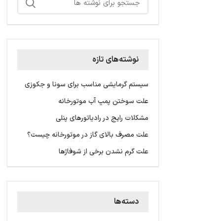
نوشته‌های تازه
سیستم گرمایشی مناسب برای سونا و جکوزی
علت سوختن پمپ آب موتورخانه
مشکلات رایج در رادیاتورهای پنلی
علت مصرف بالای گاز در موتورخانه چیست؟
علت گرم نشدن برخی از شوفاژها
دسته‌ها