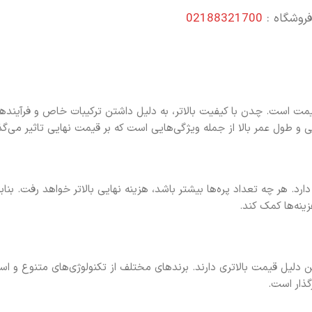
فروشگاه :
02188321700
یمت است. چدن با کیفیت بالاتر، به دلیل داشتن ترکیبات خاص و فرآیندها
ی و طول عمر بالا از جمله ویژگی‌هایی است که بر قیمت نهایی تاثیر می‌گذا
د. هر چه تعداد پره‌ها بیشتر باشد، هزینه نهایی بالاتر خواهد رفت. بنابر
ینه‌ها کمک کند.
ن دلیل قیمت بالاتری دارند. برندهای مختلف از تکنولوژی‌های متنوع و است
گذار است.