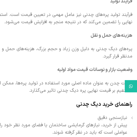
فرآیند تولید
فرآیند تولید پره‌های چدنی نیز عامل مهمی در تعیین قیمت است. استفا
نهایی را تضمین می‌کند که در نتیجه منجر به افزایش قیمت می‌شود.
هزینه‌های حمل و نقل
پره‌های دیگ چدنی به دلیل وزن زیاد و حجم بزرگ، هزینه‌های حمل و نقل
مدنظر قرار گیرد.
وضعیت بازار و نوسانات قیمت مواد اولیه
قیمت چدن به عنوان ماده اصلی مورد استفاده در تولید پره‌ها، ممکن اس
WhatsApp
مستقیم بر قیمت نهایی پره دیگ چدنی تاثیر می‌گذارد.
راهنمای خرید دیگ چدنی
نیازسنجی دقیق
پیش از خرید، نیازهای گرمایشی ساختمان یا فضای مورد نظر خود را 
عواملی است که باید در نظر گرفته شوند.