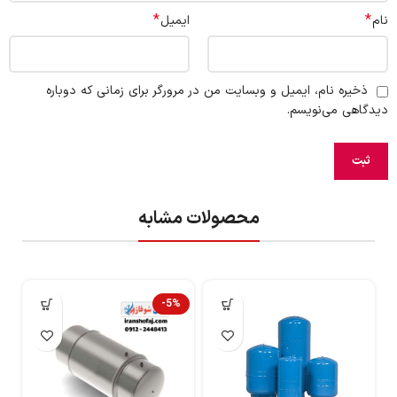
*
*
نام
ایمیل
ذخیره نام، ایمیل و وبسایت من در مرورگر برای زمانی که دوباره
دیدگاهی می‌نویسم.
محصولات مشابه
-5%