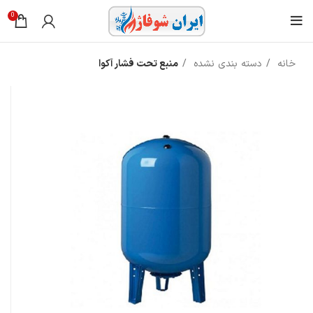
0
خانه
دسته بندی نشده
منبع تحت فشار آکوا