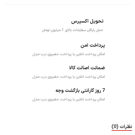
تحویل اکسپرس
حمل رایگان سفارشات بالای 1 میلیون تومان
پرداخت امن
امکان پرداخت انلاین یا پرداخت حضروی درب منزل
ضمانت اصالت کالا
امکان پرداخت انلاین یا پرداخت حضروی درب منزل
7 روز گارانتی بازگشت وجه
امکان پرداخت انلاین یا پرداخت حضروی درب منزل
نظرات (0)