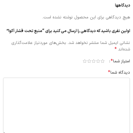
دیدگاهها
هیچ دیدگاهی برای این محصول نوشته نشده است.
اولین نفری باشید که دیدگاهی را ارسال می کنید برای “منبع تحت فشار آکوا”
نشانی ایمیل شما منتشر نخواهد شد.
بخش‌های موردنیاز علامت‌گذاری
*
شده‌اند
*
امتیاز شما
*
دیدگاه شما