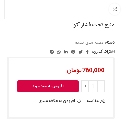
بزرگنمایی تصویر
منبع تحت فشار آکوا
دسته:
دسته بندی نشده
اشتراک گذاری:
760,000
تومان
افزودن به سبد خرید
مقایسه
افزودن به علاقه مندی