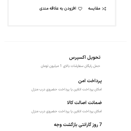
مقایسه
افزودن به علاقه مندی
تحویل اکسپرس
حمل رایگان سفارشات بالای 1 میلیون تومان
پرداخت امن
امکان پرداخت انلاین یا پرداخت حضروی درب منزل
ضمانت اصالت کالا
امکان پرداخت انلاین یا پرداخت حضروی درب منزل
7 روز گارانتی بازگشت وجه